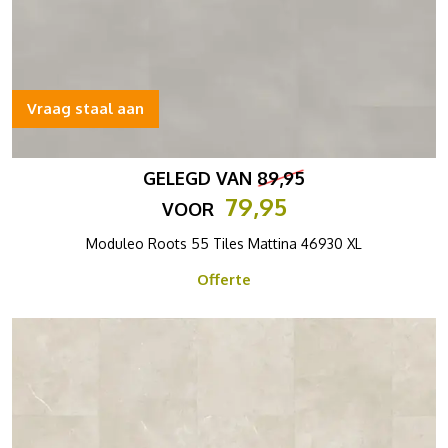
Vraag staal aan
GELEGD VAN
89,95
79,95
VOOR
Moduleo Roots 55 Tiles Mattina 46930 XL
Offerte