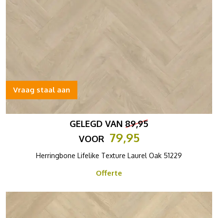
Vraag staal aan
GELEGD VAN
89,95
79,95
VOOR
Herringbone Lifelike Texture Laurel Oak 51229
Offerte