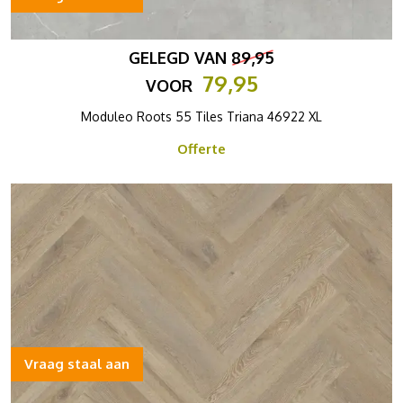
GELEGD VAN
89,95
79,95
VOOR
Moduleo Roots 55 Tiles Triana 46922 XL
Offerte
Vraag staal aan