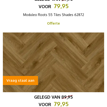
79,95
VOOR
Moduleo Roots 55 Tiles Shades 62872
Offerte
Vraag staal aan
GELEGD VAN
89,95
79,95
VOOR