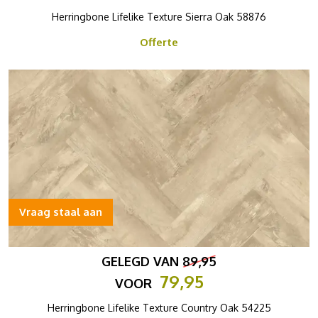
Herringbone Lifelike Texture Sierra Oak 58876
Offerte
Vraag staal aan
GELEGD VAN
89,95
79,95
VOOR
Herringbone Lifelike Texture Country Oak 54225