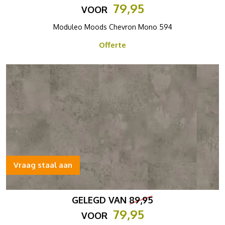
79,95
VOOR
Moduleo Moods Chevron Mono 594
Offerte
Vraag staal aan
GELEGD VAN
89,95
79,95
VOOR