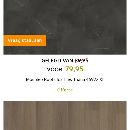
Vraag staal aan
GELEGD VAN
89,95
79,95
VOOR
Moduleo Roots 55 Tiles Triana 46922 XL
Offerte