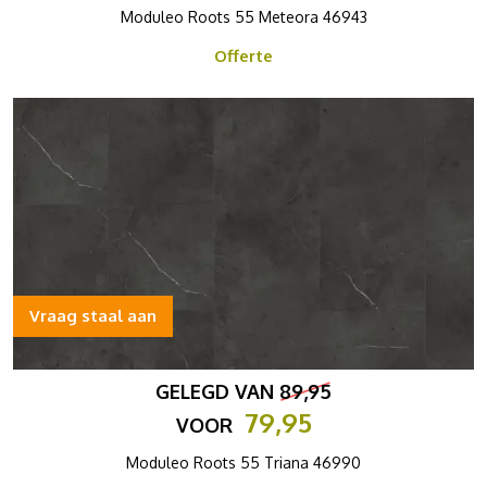
Moduleo Roots 55 Meteora 46943
Offerte
Vraag staal aan
GELEGD VAN
89,95
79,95
VOOR
Moduleo Roots 55 Triana 46990