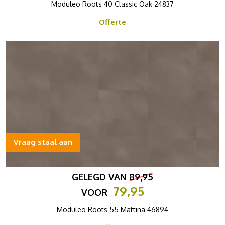
Moduleo Roots 40 Classic Oak 24837
Offerte
Vraag staal aan
GELEGD VAN
89,95
79,95
VOOR
Moduleo Roots 55 Mattina 46894