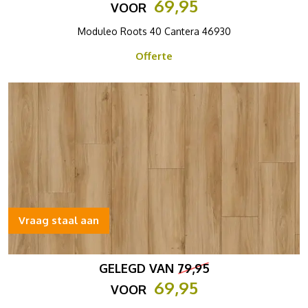
69,95
VOOR
Moduleo Roots 40 Cantera 46930
Offerte
Vraag staal aan
GELEGD VAN
79,95
69,95
VOOR