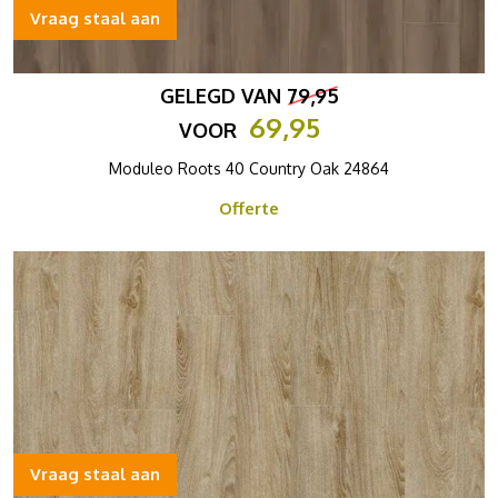
Vraag staal aan
GELEGD VAN
79,95
69,95
VOOR
Moduleo Roots 40 Country Oak 24864
Offerte
Vraag staal aan