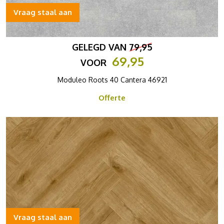
Vraag staal aan
GELEGD VAN
79,95
69,95
VOOR
Moduleo Roots 40 Cantera 46921
Offerte
Vraag staal aan