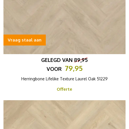
Vraag staal aan
GELEGD VAN
89,95
79,95
VOOR
Herringbone Lifelike Texture Laurel Oak 51229
Offerte