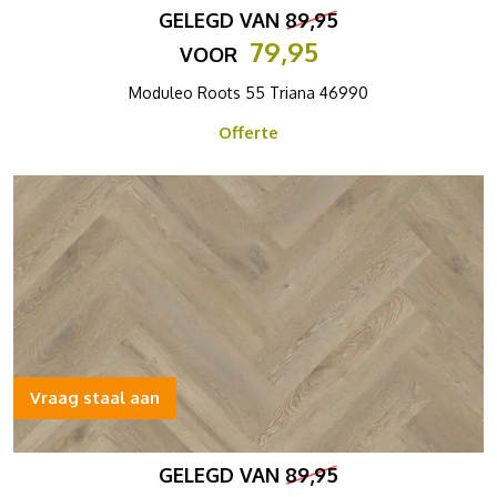
GELEGD VAN
89,95
79,95
VOOR
Moduleo Roots 55 Triana 46990
Offerte
Vraag staal aan
GELEGD VAN
89,95