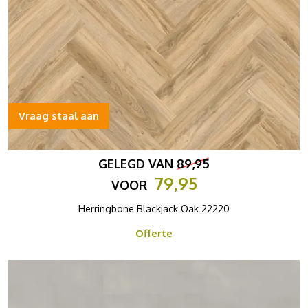
Vraag staal aan
GELEGD VAN
89,95
79,95
VOOR
Herringbone Blackjack Oak 22220
Offerte