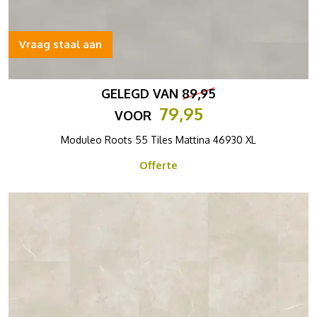
Vraag staal aan
GELEGD VAN
89,95
79,95
VOOR
Moduleo Roots 55 Tiles Mattina 46930 XL
Offerte