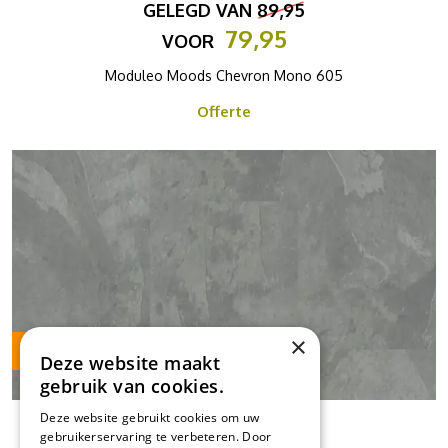
GELEGD VAN
89,95
79,95
VOOR
Moduleo Moods Chevron Mono 605
Offerte
×
Vraag staal aan
Deze website maakt
gebruik van cookies.
Deze website gebruikt cookies om uw
GELEGD VAN
89,95
gebruikerservaring te verbeteren. Door