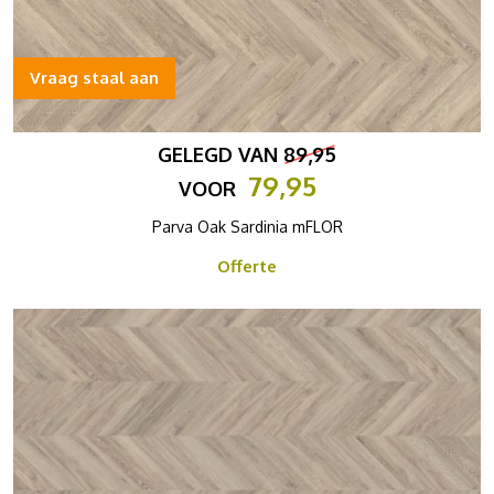
Vraag staal aan
GELEGD VAN
89,95
79,95
VOOR
Parva Oak Sardinia mFLOR
Offerte