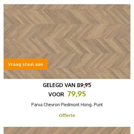
Vraag staal aan
GELEGD VAN
89,95
79,95
VOOR
Parva Chevron Piedmont Hong. Punt
Offerte