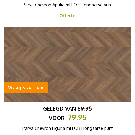
Parva Chevron Apulia mFLOR Hongaarse punt
Offerte
Vraag staal aan
GELEGD VAN
89,95
79,95
VOOR
Parva Chevron Liguria mFLOR Hongaarse punt