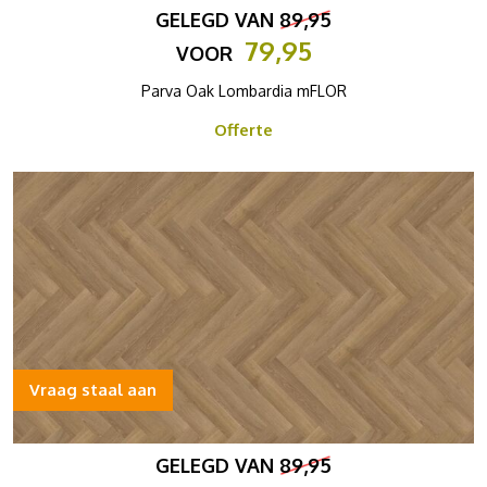
GELEGD VAN
89,95
79,95
VOOR
Parva Oak Lombardia mFLOR
Offerte
Vraag staal aan
GELEGD VAN
89,95