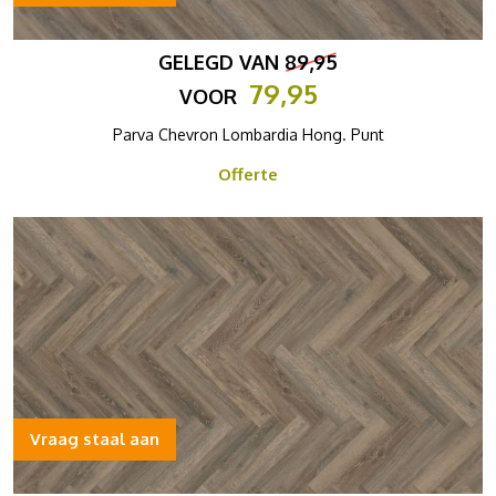
GELEGD VAN
89,95
79,95
VOOR
Parva Chevron Lombardia Hong. Punt
Offerte
Vraag staal aan