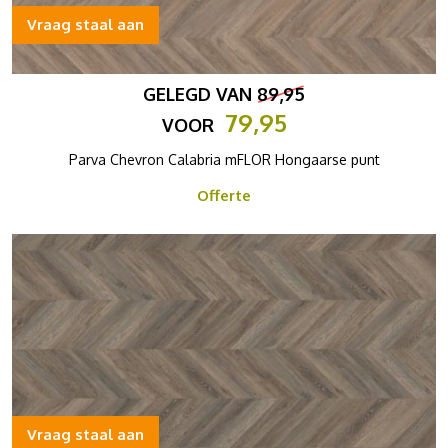
Vraag staal aan
GELEGD VAN
89,95
79,95
VOOR
Parva Chevron Calabria mFLOR Hongaarse punt
Offerte
Vraag staal aan