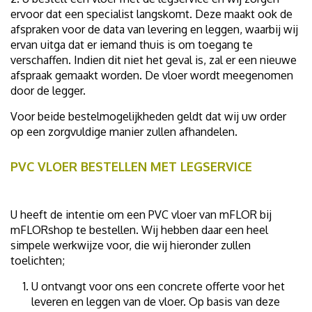
ervoor dat een specialist langskomt. Deze maakt ook de
afspraken voor de data van levering en leggen, waarbij wij
ervan uitga dat er iemand thuis is om toegang te
verschaffen. Indien dit niet het geval is, zal er een nieuwe
afspraak gemaakt worden. De vloer wordt meegenomen
door de legger.
Voor beide bestelmogelijkheden geldt dat wij uw order
op een zorgvuldige manier zullen afhandelen.
PVC VLOER BESTELLEN MET LEGSERVICE
U heeft de intentie om een PVC vloer van mFLOR bij
mFLORshop te bestellen. Wij hebben daar een heel
simpele werkwijze voor, die wij hieronder zullen
toelichten;
U ontvangt voor ons een concrete offerte voor het
leveren en leggen van de vloer. Op basis van deze