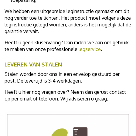
toepassing)
We hebben een uitgebreide leginstructie gemaakt om dit
nog verder toe te lichten. Het product moet volgens deze
leginstructie gelegd worden, anders is het mogelijk dat de
garantie vervalt.
Heeft u geen kluservaring? Dan raden we aan om gebruik
te maken van onze professionele
legservice
.
LEVEREN VAN STALEN
Stalen worden door ons in een envelop gestuurd per
post. De levertijd is 3-4 werkdagen.
Heeft u hier nog vragen over? Neem dan gerust contact
op per email of telefoon. Wij adviseren u graag.