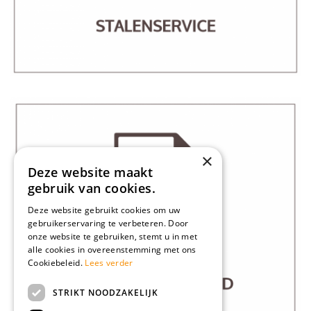
×
Deze website maakt
gebruik van cookies.
Deze website gebruikt cookies om uw
gebruikerservaring te verbeteren. Door
onze website te gebruiken, stemt u in met
alle cookies in overeenstemming met ons
Cookiebeleid.
Lees verder
STRIKT NOODZAKELIJK