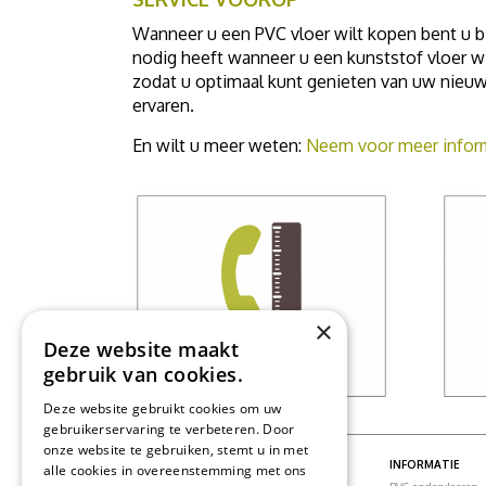
Wanneer u een PVC vloer wilt kopen bent u b
nodig heeft wanneer u een kunststof vloer wi
zodat u optimaal kunt genieten van uw nieuw
ervaren.
En wilt u meer weten:
Neem voor meer inform
×
Deze website maakt
gebruik van cookies.
Deze website gebruikt cookies om uw
gebruikerservaring te verbeteren. Door
onze website te gebruiken, stemt u in met
PVC VLOEREN
INFORMATIE
alle cookies in overeenstemming met ons