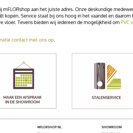
ij mFLORshop aan het juiste adres. Onze deskundige medewerke
lt kopen. Service staat bij ons hoog in het vaandel en daarom
e vloer. Tevens bieden wij iedereen de mogelijkheid om
PVC s
atie contact met ons op
.
MFLORSHOP.NL
SHOWROOM