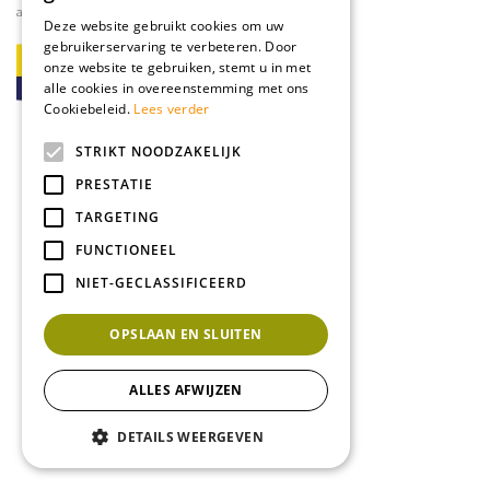
afspraak
Deze website gebruikt cookies om uw
gebruikerservaring te verbeteren. Door
onze website te gebruiken, stemt u in met
alle cookies in overeenstemming met ons
Cookiebeleid.
Lees verder
STRIKT NOODZAKELIJK
PRESTATIE
TARGETING
FUNCTIONEEL
NIET-GECLASSIFICEERD
OPSLAAN EN SLUITEN
ALLES AFWIJZEN
DETAILS WEERGEVEN