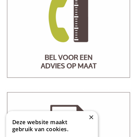
×
Deze website maakt
gebruik van cookies.