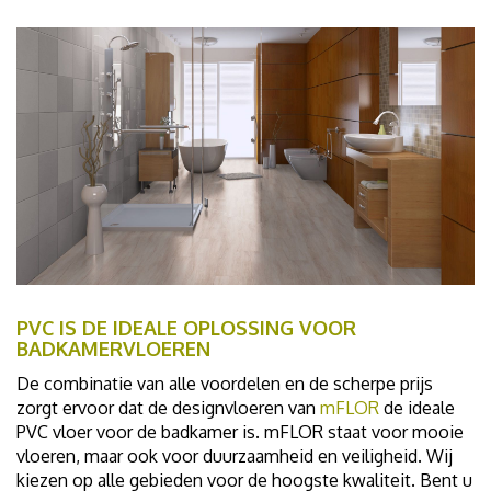
PVC IS DE IDEALE OPLOSSING VOOR
BADKAMERVLOEREN
De combinatie van alle voordelen en de scherpe prijs
zorgt ervoor dat de designvloeren van
mFLOR
de ideale
PVC vloer voor de badkamer is. mFLOR staat voor mooie
vloeren, maar ook voor duurzaamheid en veiligheid. Wij
kiezen op alle gebieden voor de hoogste kwaliteit. Bent u