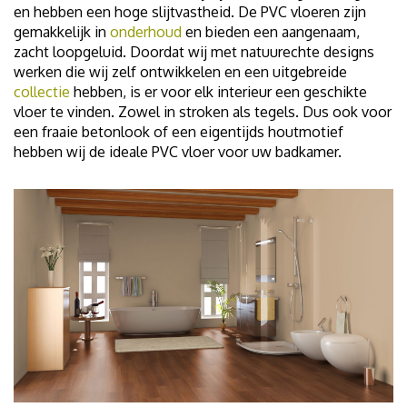
en hebben een hoge slijtvastheid. De PVC vloeren zijn
gemakkelijk in
onderhoud
en bieden een aangenaam,
zacht loopgeluid. Doordat wij met natuurechte designs
werken die wij zelf ontwikkelen en een uitgebreide
collectie
hebben, is er voor elk interieur een geschikte
vloer te vinden. Zowel in stroken als tegels. Dus ook voor
een fraaie betonlook of een eigentijds houtmotief
hebben wij de ideale PVC vloer voor uw badkamer.