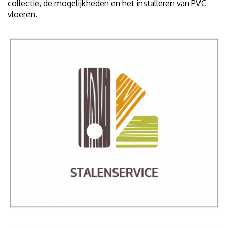
collectie, de mogelijkheden en het installeren van PVC
vloeren.