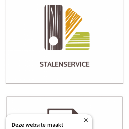
×
Deze website maakt