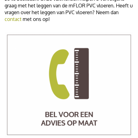
graag met het leggen van de mFLOR PVC vloeren. Heeft u
vragen over het leggen van PVC vloeren? Neem dan
contact
met ons op!