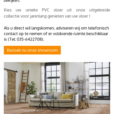
bekijken.
Kies uw unieke PVC vloer uit onze uitgebreide
collectie voor jarenlang genieten van uw vloer !
Als u direct wil langskomen, adviseren wij om telefonisch
contact op te nemen of er voldoende ruimte beschikbaar
is (Tel: 035-6422708).
Bezoek nu onze showroom