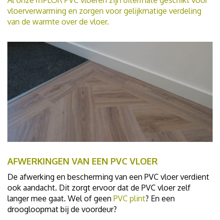
vloerverwarming en zorgen voor gelijkmatige verdeling
van de warmte over de vloer.
AFWERKINGEN VAN EEN PVC VLOER
De afwerking en bescherming van een PVC vloer verdient
ook aandacht. Dit zorgt ervoor dat de PVC vloer zelf
langer mee gaat. Wel of geen
PVC plint
? En een
droogloopmat bij de voordeur?