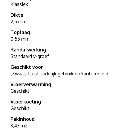
Klassiek
Dikte
2,5 mm
Toplaag
0,55 mm
Randafwerking
Standaard v-groef
Geschikt voor
(Zwaar) huishoudelijk gebruik en kantoren e.d.
Vloerverwarming
Geschikt
Vloerkoeling
Geschikt
Pakinhoud
3,43 m2