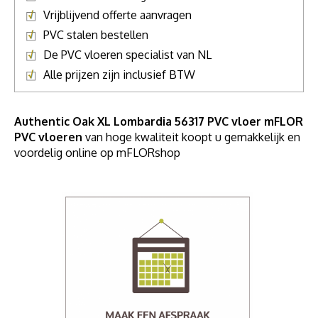
Vrijblijvend offerte aanvragen
PVC stalen bestellen
De PVC vloeren specialist van NL
Alle prijzen zijn inclusief BTW
Authentic Oak XL Lombardia 56317 PVC vloer mFLOR
PVC vloeren
van hoge kwaliteit koopt u gemakkelijk en
voordelig online op mFLORshop