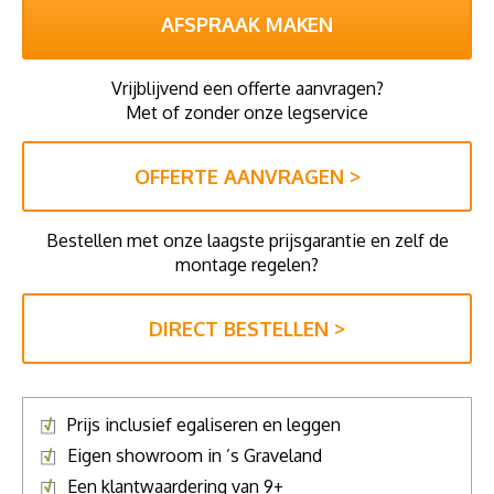
AFSPRAAK MAKEN
Vrijblijvend een offerte aanvragen?
Met of zonder onze legservice
OFFERTE AANVRAGEN >
Bestellen met onze laagste prijsgarantie en zelf de
montage regelen?
DIRECT BESTELLEN >
Prijs inclusief egaliseren en leggen
Eigen showroom in ’s Graveland
Een klantwaardering van 9+