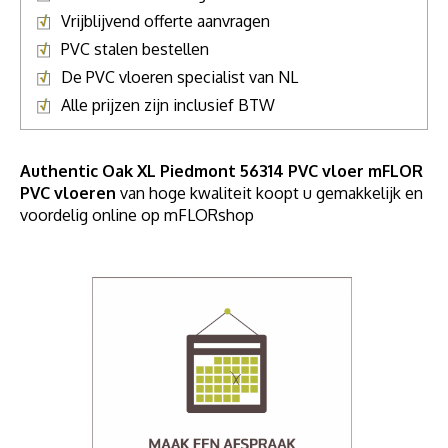
Vrijblijvend offerte aanvragen
PVC stalen bestellen
De PVC vloeren specialist van NL
Alle prijzen zijn inclusief BTW
Authentic Oak XL Piedmont 56314 PVC vloer mFLOR
PVC vloeren
van hoge kwaliteit koopt u gemakkelijk en
voordelig online op mFLORshop