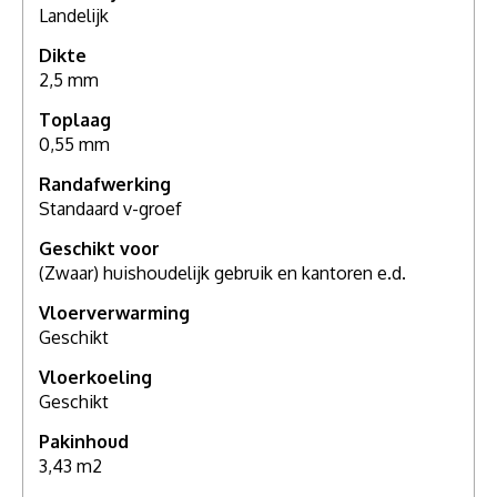
Landelijk
Dikte
2,5 mm
Toplaag
0,55 mm
Randafwerking
Standaard v-groef
Geschikt voor
(Zwaar) huishoudelijk gebruik en kantoren e.d.
Vloerverwarming
Geschikt
Vloerkoeling
Geschikt
Pakinhoud
3,43 m2