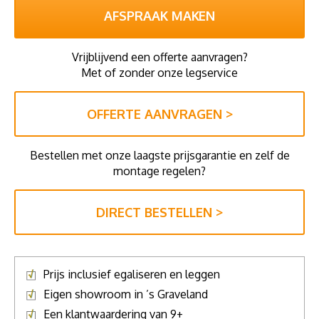
AFSPRAAK MAKEN
Vrijblijvend een offerte aanvragen?
Met of zonder onze legservice
OFFERTE AANVRAGEN >
Bestellen met onze laagste prijsgarantie en zelf de
montage regelen?
DIRECT BESTELLEN >
Prijs inclusief egaliseren en leggen
Eigen showroom in ’s Graveland
Een klantwaardering van 9+