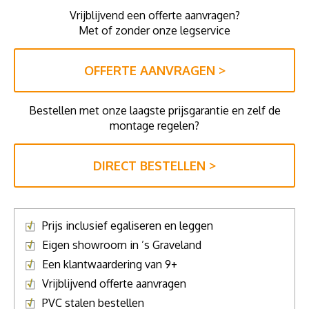
Vrijblijvend een offerte aanvragen?
Met of zonder onze legservice
OFFERTE AANVRAGEN >
Bestellen met onze laagste prijsgarantie en zelf de
montage regelen?
DIRECT BESTELLEN >
Prijs inclusief egaliseren en leggen
Eigen showroom in ’s Graveland
Een klantwaardering van 9+
Vrijblijvend offerte aanvragen
PVC stalen bestellen