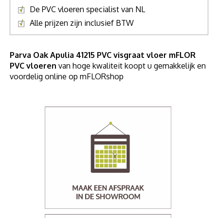
De PVC vloeren specialist van NL
Alle prijzen zijn inclusief BTW
Parva Oak Apulia 41215 PVC visgraat vloer mFLOR
PVC vloeren
van hoge kwaliteit koopt u gemakkelijk en
voordelig online op mFLORshop