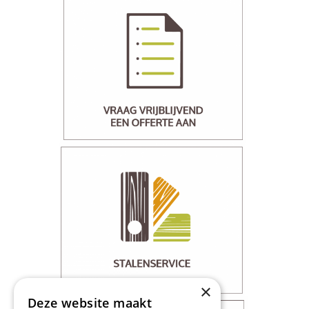
×
Deze website maakt