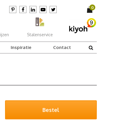
ijzen
Stalenservice
Inspiratie
Contact