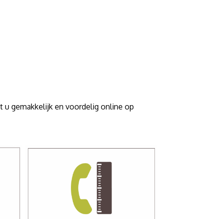
t u gemakkelijk en voordelig online op