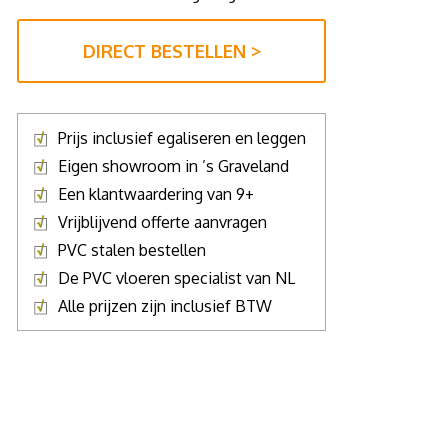
DIRECT BESTELLEN >
Prijs inclusief egaliseren en leggen
Eigen showroom in ’s Graveland
Een klantwaardering van 9+
Vrijblijvend offerte aanvragen
PVC stalen bestellen
De PVC vloeren specialist van NL
Alle prijzen zijn inclusief BTW