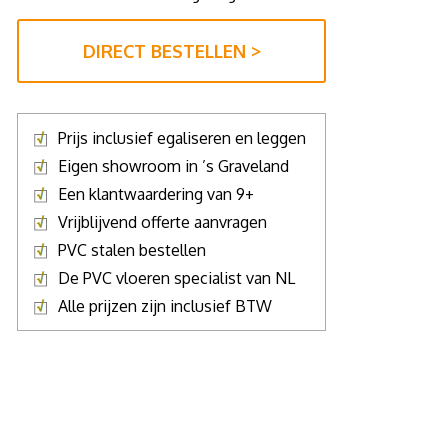
DIRECT BESTELLEN >
Prijs inclusief egaliseren en leggen
Eigen showroom in ’s Graveland
Een klantwaardering van 9+
Vrijblijvend offerte aanvragen
PVC stalen bestellen
De PVC vloeren specialist van NL
Alle prijzen zijn inclusief BTW