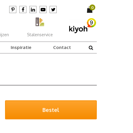
ijzen
Stalenservice
Inspiratie
Contact