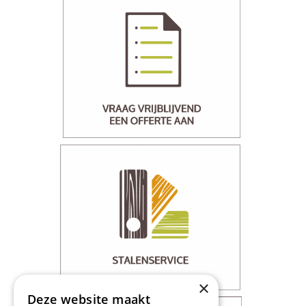
×
Deze website maakt