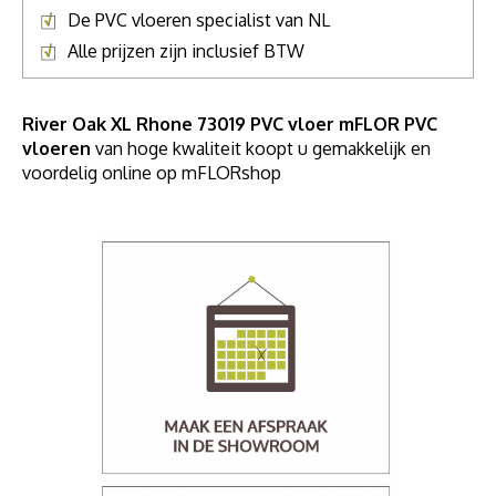
De PVC vloeren specialist van NL
Alle prijzen zijn inclusief BTW
River Oak XL Rhone 73019 PVC vloer mFLOR PVC
vloeren
van hoge kwaliteit koopt u gemakkelijk en
voordelig online op mFLORshop