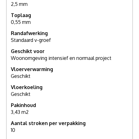
2,5 mm
Toplaag
0,55 mm
Randafwerking
Standaard v-groef
Geschikt voor
Woonomgeving intensief en normaal project
Vloerverwarming
Geschikt
Vloerkoeling
Geschikt
Pakinhoud
3,43 m2
Aantal stroken per verpakking
10