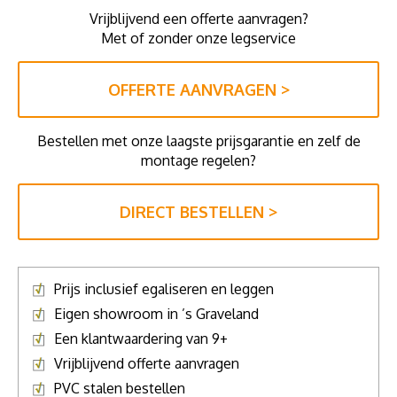
Vrijblijvend een offerte aanvragen?
Met of zonder onze legservice
OFFERTE AANVRAGEN >
Bestellen met onze laagste prijsgarantie en zelf de
montage regelen?
DIRECT BESTELLEN >
Prijs inclusief egaliseren en leggen
Eigen showroom in ’s Graveland
Een klantwaardering van 9+
Vrijblijvend offerte aanvragen
PVC stalen bestellen