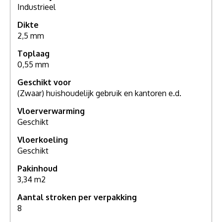
Industrieel
Dikte
2,5 mm
Toplaag
0,55 mm
Geschikt voor
(Zwaar) huishoudelijk gebruik en kantoren e.d.
Vloerverwarming
Geschikt
Vloerkoeling
Geschikt
Pakinhoud
3,34 m2
Aantal stroken per verpakking
8