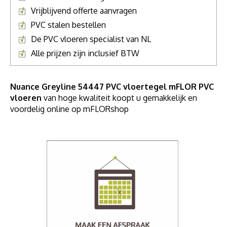
Vrijblijvend offerte aanvragen
PVC stalen bestellen
De PVC vloeren specialist van NL
Alle prijzen zijn inclusief BTW
Nuance Greyline 54447 PVC vloertegel mFLOR PVC
vloeren
van hoge kwaliteit koopt u gemakkelijk en
voordelig online op mFLORshop