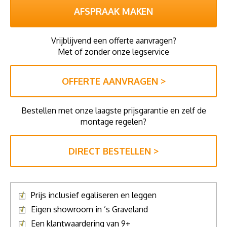
AFSPRAAK MAKEN
Vrijblijvend een offerte aanvragen?
Met of zonder onze legservice
OFFERTE AANVRAGEN >
Bestellen met onze laagste prijsgarantie en zelf de
montage regelen?
DIRECT BESTELLEN >
Prijs inclusief egaliseren en leggen
Eigen showroom in ’s Graveland
Een klantwaardering van 9+