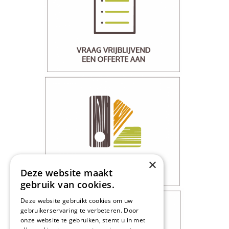
×
Deze website maakt
gebruik van cookies.
Deze website gebruikt cookies om uw
gebruikerservaring te verbeteren. Door
onze website te gebruiken, stemt u in met