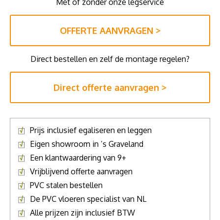
Met of zonder onze legservice
OFFERTE AANVRAGEN >
Direct bestellen en zelf de montage regelen?
Direct offerte aanvragen >
Prijs inclusief egaliseren en leggen
Eigen showroom in ’s Graveland
Een klantwaardering van 9+
Vrijblijvend offerte aanvragen
PVC stalen bestellen
De PVC vloeren specialist van NL
Alle prijzen zijn inclusief BTW