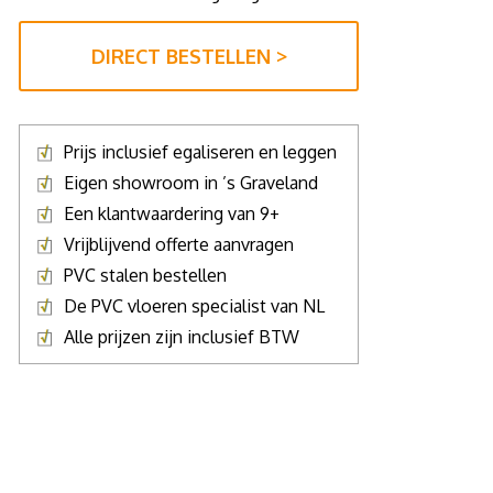
DIRECT BESTELLEN >
Prijs inclusief egaliseren en leggen
Eigen showroom in ’s Graveland
Een klantwaardering van 9+
Vrijblijvend offerte aanvragen
PVC stalen bestellen
De PVC vloeren specialist van NL
Alle prijzen zijn inclusief BTW