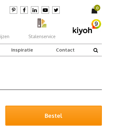
ijzen
Stalenservice
Inspiratie
Contact