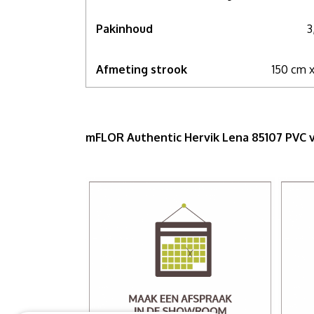
Pakinhoud
3
Afmeting strook
150 cm 
mFLOR Authentic Hervik Lena 85107 PVC 