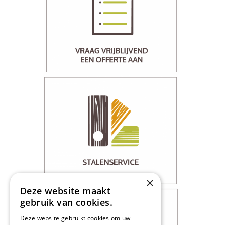
×
Deze website maakt
gebruik van cookies.
Deze website gebruikt cookies om uw