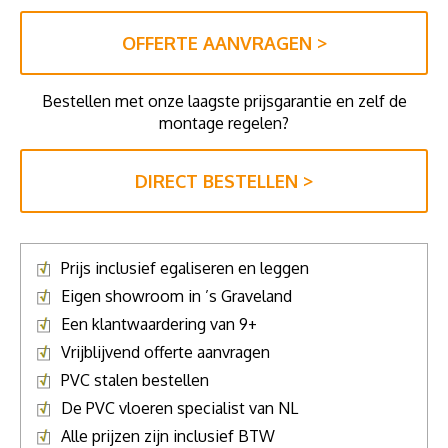
OFFERTE AANVRAGEN >
Bestellen met onze laagste prijsgarantie en zelf de
montage regelen?
DIRECT BESTELLEN >
Prijs inclusief egaliseren en leggen
Eigen showroom in ’s Graveland
Een klantwaardering van 9+
Vrijblijvend offerte aanvragen
PVC stalen bestellen
De PVC vloeren specialist van NL
Alle prijzen zijn inclusief BTW