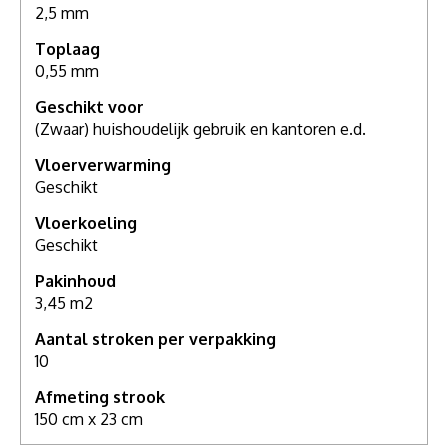
2,5 mm
Toplaag
0,55 mm
Geschikt voor
(Zwaar) huishoudelijk gebruik en kantoren e.d.
Vloerverwarming
Geschikt
Vloerkoeling
Geschikt
Pakinhoud
3,45 m2
Aantal stroken per verpakking
10
Afmeting strook
150 cm x 23 cm