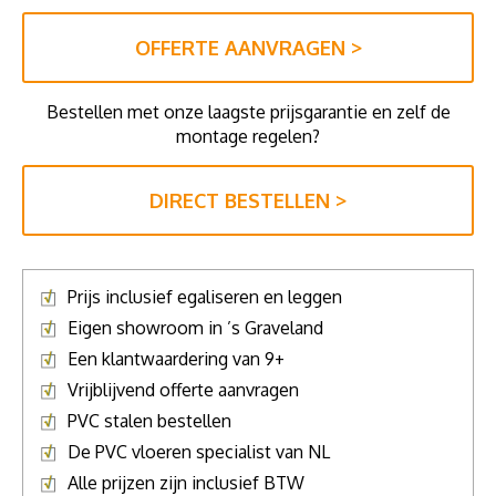
OFFERTE AANVRAGEN >
Bestellen met onze laagste prijsgarantie en zelf de
montage regelen?
DIRECT BESTELLEN >
Prijs inclusief egaliseren en leggen
Eigen showroom in ’s Graveland
Een klantwaardering van 9+
Vrijblijvend offerte aanvragen
PVC stalen bestellen
De PVC vloeren specialist van NL
Alle prijzen zijn inclusief BTW