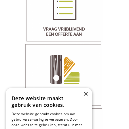
×
Deze website maakt
gebruik van cookies.
Deze website gebruikt cookies om uw
gebruikerservaring te verbeteren. Door
onze website te gebruiken, stemt u in met