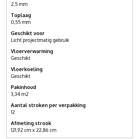
2,5 mm
Toplaag
0,55 mm
Geschikt voor
Licht projectmatig gebruik
Vloerverwarming
Geschikt
Vloerkoeling
Geschikt
Pakinhoud
3,34 m2
Aantal stroken per verpakking
12
Afmeting strook
121,92 cm x 22,86 cm