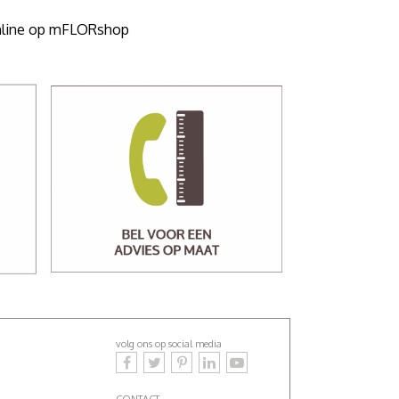
online op mFLORshop
volg ons op social media