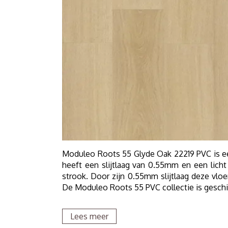
Moduleo Roots 55 Glyde Oak 22219 PVC is e
heeft een slijtlaag van 0.55mm en een lich
strook. Door zijn 0.55mm slijtlaag deze vloe
De Moduleo Roots 55 PVC collectie is geschi
Lees meer