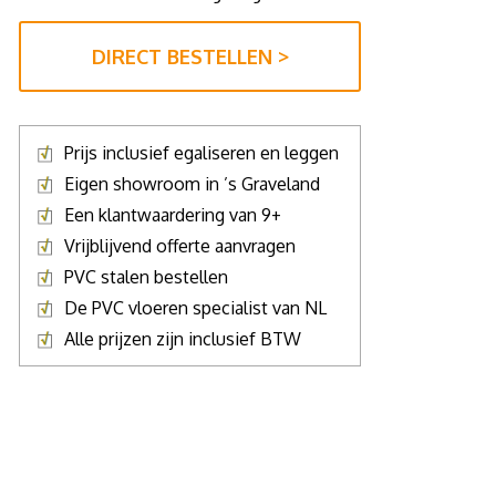
DIRECT BESTELLEN >
Prijs inclusief egaliseren en leggen
Eigen showroom in ’s Graveland
Een klantwaardering van 9+
Vrijblijvend offerte aanvragen
PVC stalen bestellen
De PVC vloeren specialist van NL
Alle prijzen zijn inclusief BTW