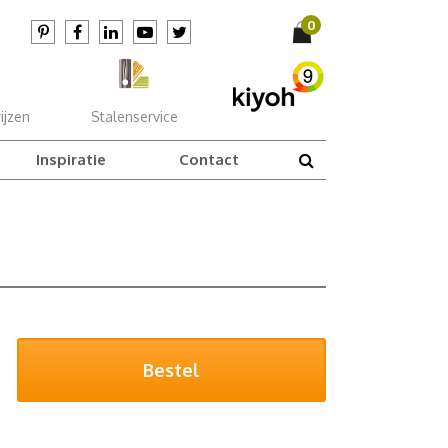
ijzen
Stalenservice
Inspiratie
Contact