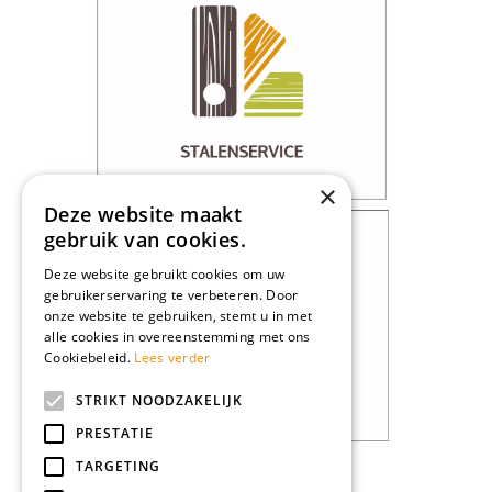
×
Deze website maakt
gebruik van cookies.
Deze website gebruikt cookies om uw
gebruikerservaring te verbeteren. Door
onze website te gebruiken, stemt u in met
alle cookies in overeenstemming met ons
Cookiebeleid.
Lees verder
STRIKT NOODZAKELIJK
PRESTATIE
TARGETING