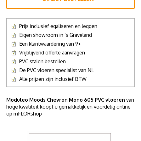
Prijs inclusief egaliseren en leggen
Eigen showroom in ’s Graveland
Een klantwaardering van 9+
Vrijblijvend offerte aanvragen
PVC stalen bestellen
De PVC vloeren specialist van NL
Alle prijzen zijn inclusief BTW
Moduleo Moods Chevron Mono 605 PVC vloeren
van
hoge kwaliteit koopt u gemakkelijk en voordelig online
op mFLORshop