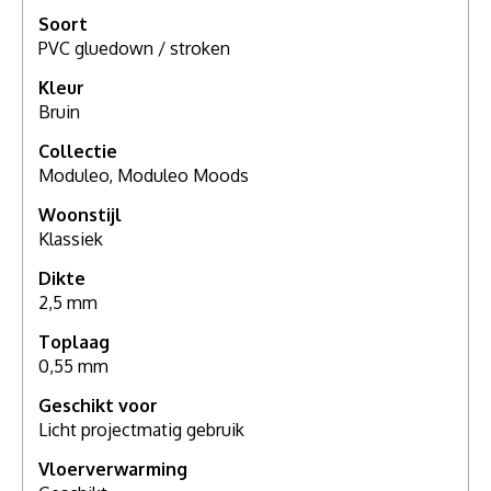
Soort
PVC gluedown / stroken
Kleur
Bruin
Collectie
Moduleo, Moduleo Moods
Woonstijl
Klassiek
Dikte
2,5 mm
Toplaag
0,55 mm
Geschikt voor
Licht projectmatig gebruik
Vloerverwarming