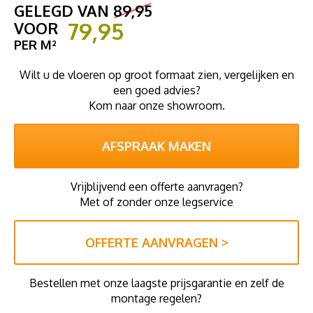
GELEGD VAN
89,95
79,95
VOOR
PER M²
Wilt u de vloeren op groot formaat zien, vergelijken en
een goed advies?
Kom naar onze showroom.
AFSPRAAK MAKEN
Vrijblijvend een offerte aanvragen?
Met of zonder onze legservice
OFFERTE AANVRAGEN >
Bestellen met onze laagste prijsgarantie en zelf de
montage regelen?