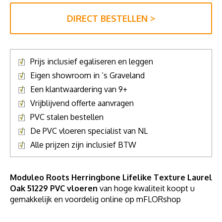
DIRECT BESTELLEN >
Prijs inclusief egaliseren en leggen
Eigen showroom in ’s Graveland
Een klantwaardering van 9+
Vrijblijvend offerte aanvragen
PVC stalen bestellen
De PVC vloeren specialist van NL
Alle prijzen zijn inclusief BTW
Moduleo Roots Herringbone Lifelike Texture Laurel
Oak 51229 PVC vloeren
van hoge kwaliteit koopt u
gemakkelijk en voordelig online op mFLORshop