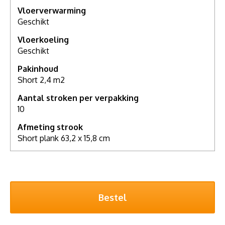
Vloerverwarming
Geschikt
Vloerkoeling
Geschikt
Pakinhoud
Short 2,4 m2
Aantal stroken per verpakking
10
Afmeting strook
Short plank 63,2 x 15,8 cm