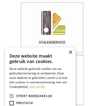
×
Deze website maakt
gebruik van cookies.
Deze website gebruikt cookies om uw
gebruikerservaring te verbeteren. Door
onze website te gebruiken, stemt u in met
alle cookies in overeenstemming met ons
Cookiebeleid.
Lees verder
STRIKT NOODZAKELIJK
PRESTATIE