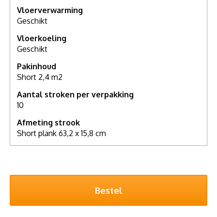
Vloerverwarming
Geschikt
Vloerkoeling
Geschikt
Pakinhoud
Short 2,4 m2
Aantal stroken per verpakking
10
Afmeting strook
Short plank 63,2 x 15,8 cm