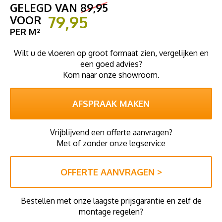
GELEGD VAN
89,95
79,95
VOOR
PER M²
Wilt u de vloeren op groot formaat zien, vergelijken en
een goed advies?
Kom naar onze showroom.
AFSPRAAK MAKEN
Vrijblijvend een offerte aanvragen?
Met of zonder onze legservice
OFFERTE AANVRAGEN >
Bestellen met onze laagste prijsgarantie en zelf de
montage regelen?