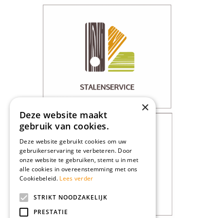
×
Deze website maakt
gebruik van cookies.
Deze website gebruikt cookies om uw
gebruikerservaring te verbeteren. Door
onze website te gebruiken, stemt u in met
alle cookies in overeenstemming met ons
Cookiebeleid.
Lees verder
STRIKT NOODZAKELIJK
PRESTATIE