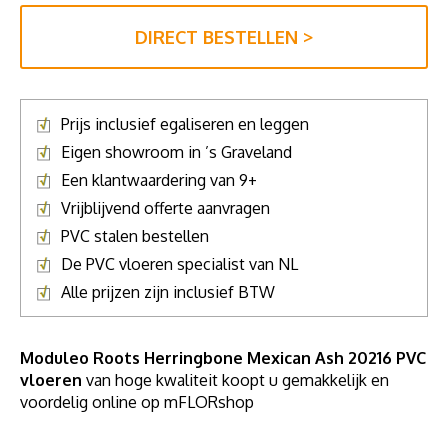
DIRECT BESTELLEN >
Prijs inclusief egaliseren en leggen
Eigen showroom in ’s Graveland
Een klantwaardering van 9+
Vrijblijvend offerte aanvragen
PVC stalen bestellen
De PVC vloeren specialist van NL
Alle prijzen zijn inclusief BTW
Moduleo Roots Herringbone Mexican Ash 20216 PVC
vloeren
van hoge kwaliteit koopt u gemakkelijk en
voordelig online op mFLORshop