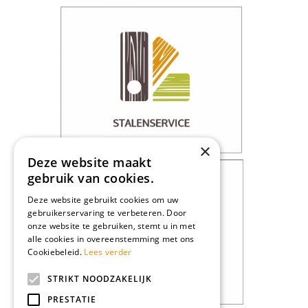
×
Deze website maakt
gebruik van cookies.
Deze website gebruikt cookies om uw
gebruikerservaring te verbeteren. Door
onze website te gebruiken, stemt u in met
alle cookies in overeenstemming met ons
Cookiebeleid.
Lees verder
STRIKT NOODZAKELIJK
PRESTATIE