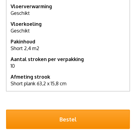
Vloerverwarming
Geschikt
Vloerkoeling
Geschikt
Pakinhoud
Short 2,4 m2
Aantal stroken per verpakking
10
Afmeting strook
Short plank 63,2 x 15,8 cm