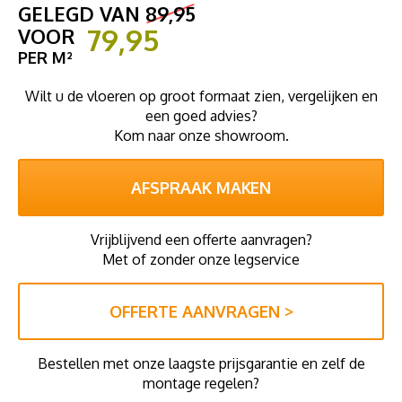
GELEGD VAN
89,95
79,95
VOOR
PER M²
Wilt u de vloeren op groot formaat zien, vergelijken en
een goed advies?
Kom naar onze showroom.
AFSPRAAK MAKEN
Vrijblijvend een offerte aanvragen?
Met of zonder onze legservice
OFFERTE AANVRAGEN >
Bestellen met onze laagste prijsgarantie en zelf de
montage regelen?