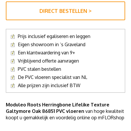
DIRECT BESTELLEN >
Prijs inclusief egaliseren en leggen
Eigen showroom in ’s Graveland
Een klantwaardering van 9+
Vrijblijvend offerte aanvragen
PVC stalen bestellen
De PVC vloeren specialist van NL
Alle prijzen zijn inclusief BTW
Moduleo Roots Herringbone Lifelike Texture
Galtymore Oak 86851 PVC vloeren
van hoge kwaliteit
koopt u gemakkelijk en voordelig online op mFLORshop