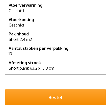
Vloerverwarming
Geschikt
Vloerkoeling
Geschikt
Pakinhoud
Short 2,4 m2
Aantal stroken per verpakking
10
Afmeting strook
Short plank 63,2 x 15,8 cm