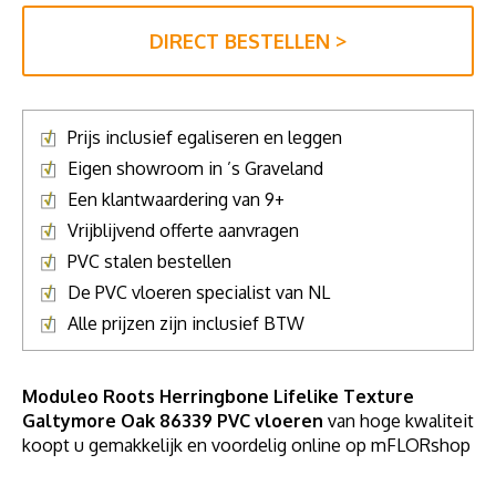
DIRECT BESTELLEN >
Prijs inclusief egaliseren en leggen
Eigen showroom in ’s Graveland
Een klantwaardering van 9+
Vrijblijvend offerte aanvragen
PVC stalen bestellen
De PVC vloeren specialist van NL
Alle prijzen zijn inclusief BTW
Moduleo Roots Herringbone Lifelike Texture
Galtymore Oak 86339 PVC vloeren
van hoge kwaliteit
koopt u gemakkelijk en voordelig online op mFLORshop