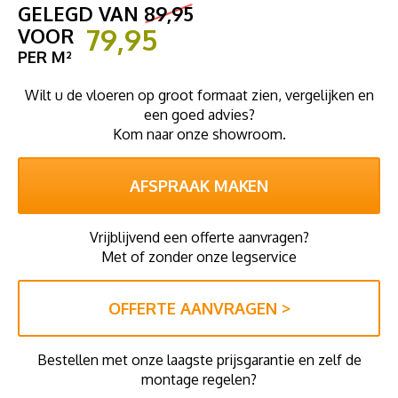
GELEGD VAN
89,95
79,95
VOOR
PER M²
Wilt u de vloeren op groot formaat zien, vergelijken en
een goed advies?
Kom naar onze showroom.
AFSPRAAK MAKEN
Vrijblijvend een offerte aanvragen?
Met of zonder onze legservice
OFFERTE AANVRAGEN >
Bestellen met onze laagste prijsgarantie en zelf de
montage regelen?