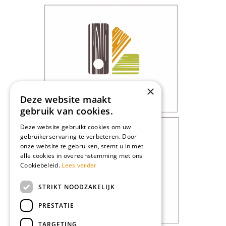
×
Deze website maakt
gebruik van cookies.
Deze website gebruikt cookies om uw
gebruikerservaring te verbeteren. Door
onze website te gebruiken, stemt u in met
alle cookies in overeenstemming met ons
Cookiebeleid.
Lees verder
STRIKT NOODZAKELIJK
PRESTATIE
TARGETING