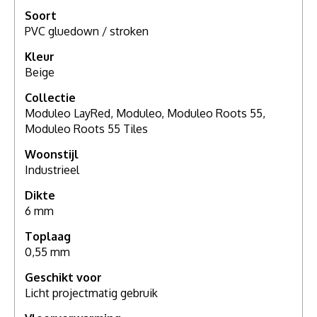
Soort
PVC gluedown / stroken
Kleur
Beige
Collectie
Moduleo LayRed, Moduleo, Moduleo Roots 55,
Moduleo Roots 55 Tiles
Woonstijl
Industrieel
Dikte
6 mm
Toplaag
0,55 mm
Geschikt voor
Licht projectmatig gebruik