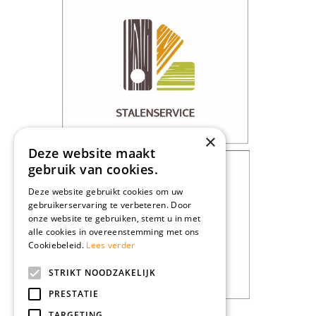
×
Deze website maakt
gebruik van cookies.
Deze website gebruikt cookies om uw
gebruikerservaring te verbeteren. Door
onze website te gebruiken, stemt u in met
alle cookies in overeenstemming met ons
Cookiebeleid.
Lees verder
STRIKT NOODZAKELIJK
PRESTATIE
TARGETING