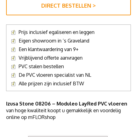
DIRECT BESTELLEN >
Prijs inclusief egaliseren en leggen
Eigen showroom in ’s Graveland
Een klantwaardering van 9+
Vrijblijvend offerte aanvragen
PVC stalen bestellen
De PVC vloeren specialist van NL
Alle prijzen zijn inclusief BTW
Izusa Stone 08206 – Moduleo LayRed PVC vloeren
van hoge kwaliteit koopt u gemakkelijk en voordelig
online op mFLORshop