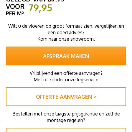
79,95
VOOR
PER M²
Wilt u de vloeren op groot formaat zien, vergelijken en
een goed advies?
Kom naar onze showroom.
AFSPRAAK MAKEN
Vrijblijvend een offerte aanvragen?
Met of zonder onze legservice
OFFERTE AANVRAGEN >
Bestellen met onze laagste prijsgarantie en zelf de
montage regelen?