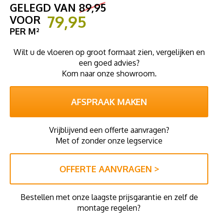
GELEGD VAN
89,95
79,95
VOOR
PER M²
Wilt u de vloeren op groot formaat zien, vergelijken en
een goed advies?
Kom naar onze showroom.
AFSPRAAK MAKEN
Vrijblijvend een offerte aanvragen?
Met of zonder onze legservice
OFFERTE AANVRAGEN >
Bestellen met onze laagste prijsgarantie en zelf de
montage regelen?