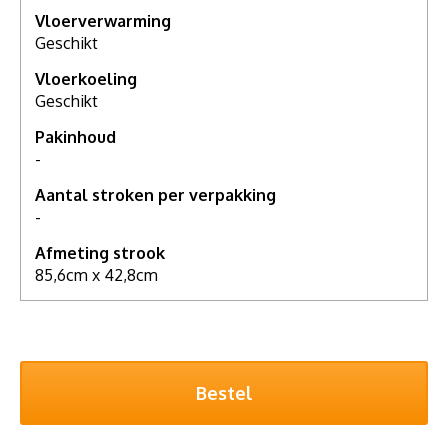
Vloerverwarming
Geschikt
Vloerkoeling
Geschikt
Pakinhoud
-
Aantal stroken per verpakking
-
Afmeting strook
85,6cm x 42,8cm