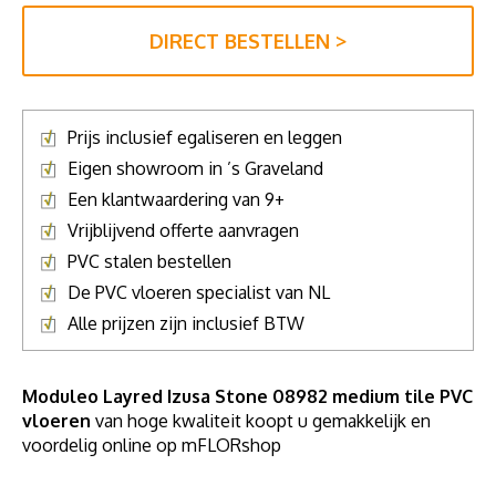
DIRECT BESTELLEN >
Prijs inclusief egaliseren en leggen
Eigen showroom in ’s Graveland
Een klantwaardering van 9+
Vrijblijvend offerte aanvragen
PVC stalen bestellen
De PVC vloeren specialist van NL
Alle prijzen zijn inclusief BTW
Moduleo Layred Izusa Stone 08982 medium tile PVC
vloeren
van hoge kwaliteit koopt u gemakkelijk en
voordelig online op mFLORshop