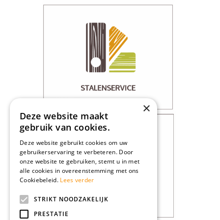
×
Deze website maakt
gebruik van cookies.
Deze website gebruikt cookies om uw
gebruikerservaring te verbeteren. Door
onze website te gebruiken, stemt u in met
alle cookies in overeenstemming met ons
Cookiebeleid.
Lees verder
STRIKT NOODZAKELIJK
PRESTATIE