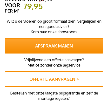
79,95
VOOR
PER M²
Wilt u de vloeren op groot formaat zien, vergelijken en
een goed advies?
Kom naar onze showroom.
AFSPRAAK MAKEN
Vrijblijvend een offerte aanvragen?
Met of zonder onze legservice
OFFERTE AANVRAGEN >
Bestellen met onze laagste prijsgarantie en zelf de
montage regelen?