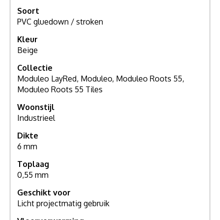
Soort
PVC gluedown / stroken
Kleur
Beige
Collectie
Moduleo LayRed, Moduleo, Moduleo Roots 55,
Moduleo Roots 55 Tiles
Woonstijl
Industrieel
Dikte
6 mm
Toplaag
0,55 mm
Geschikt voor
Licht projectmatig gebruik