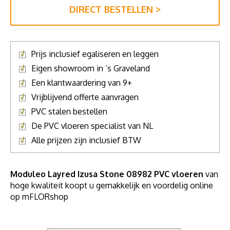
DIRECT BESTELLEN >
Prijs inclusief egaliseren en leggen
Eigen showroom in ’s Graveland
Een klantwaardering van 9+
Vrijblijvend offerte aanvragen
PVC stalen bestellen
De PVC vloeren specialist van NL
Alle prijzen zijn inclusief BTW
Moduleo Layred Izusa Stone 08982 PVC vloeren
van
hoge kwaliteit koopt u gemakkelijk en voordelig online
op mFLORshop