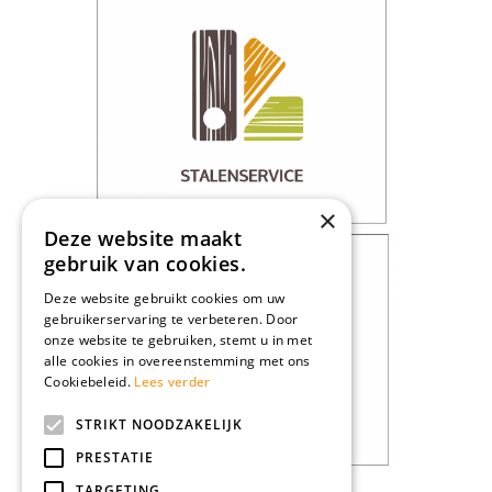
×
Deze website maakt
gebruik van cookies.
Deze website gebruikt cookies om uw
gebruikerservaring te verbeteren. Door
onze website te gebruiken, stemt u in met
alle cookies in overeenstemming met ons
Cookiebeleid.
Lees verder
STRIKT NOODZAKELIJK
PRESTATIE
TARGETING