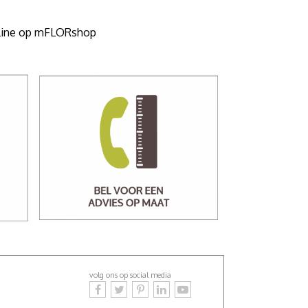
online op mFLORshop
volg ons op social media