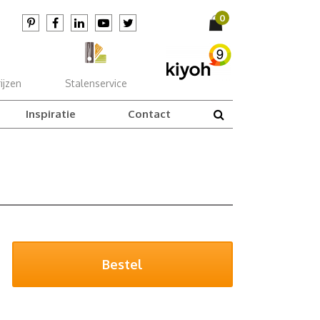
ijzen
Stalenservice
Inspiratie
Contact