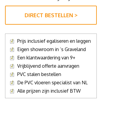
DIRECT BESTELLEN >
Prijs inclusief egaliseren en leggen
Eigen showroom in ’s Graveland
Een klantwaardering van 9+
Vrijblijvend offerte aanvragen
PVC stalen bestellen
De PVC vloeren specialist van NL
Alle prijzen zijn inclusief BTW