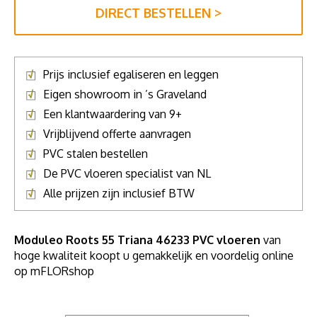
DIRECT BESTELLEN >
Prijs inclusief egaliseren en leggen
Eigen showroom in ’s Graveland
Een klantwaardering van 9+
Vrijblijvend offerte aanvragen
PVC stalen bestellen
De PVC vloeren specialist van NL
Alle prijzen zijn inclusief BTW
Moduleo Roots 55 Triana 46233 PVC vloeren
van
hoge kwaliteit koopt u gemakkelijk en voordelig online
op mFLORshop