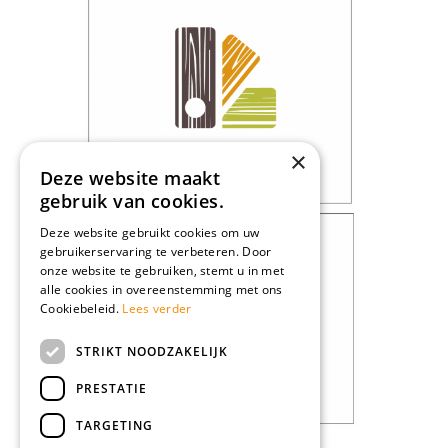
×
Deze website maakt
gebruik van cookies.
Deze website gebruikt cookies om uw
gebruikerservaring te verbeteren. Door
onze website te gebruiken, stemt u in met
alle cookies in overeenstemming met ons
Cookiebeleid.
Lees verder
STRIKT NOODZAKELIJK
PRESTATIE
TARGETING