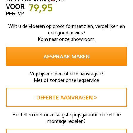
79,95
VOOR
PER M²
Wilt u de vloeren op groot formaat zien, vergelijken en
een goed advies?
Kom naar onze showroom.
AFSPRAAK MAKEN
Vrijblijvend een offerte aanvragen?
Met of zonder onze legservice
OFFERTE AANVRAGEN >
Bestellen met onze laagste prijsgarantie en zelf de
montage regelen?