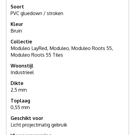
Soort
PVC gluedown / stroken
Kleur
Bruin
Collectie
Moduleo LayRed, Moduleo, Moduleo Roots 55,
Moduleo Roots 55 Tiles
Woonstijl
Industrieel
Dikte
2,5 mm
Toplaag
0,55 mm
Geschikt voor
Licht projectmatig gebruik