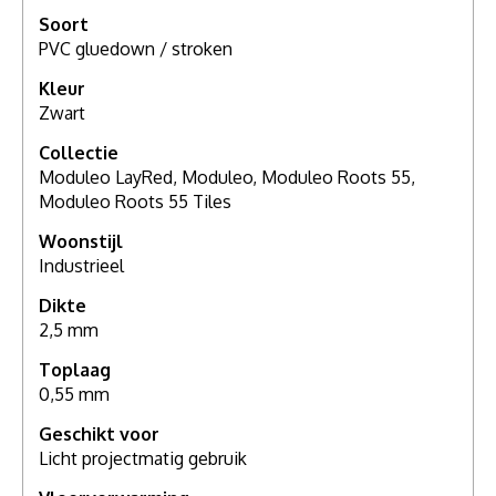
Soort
PVC gluedown / stroken
Kleur
Zwart
Collectie
Moduleo LayRed, Moduleo, Moduleo Roots 55,
Moduleo Roots 55 Tiles
Woonstijl
Industrieel
Dikte
2,5 mm
Toplaag
0,55 mm
Geschikt voor
Licht projectmatig gebruik