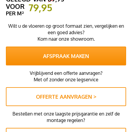
79,95
VOOR
PER M²
Wilt u de vloeren op groot formaat zien, vergelijken en
een goed advies?
Kom naar onze showroom.
AFSPRAAK MAKEN
Vrijblijvend een offerte aanvragen?
Met of zonder onze legservice
OFFERTE AANVRAGEN >
Bestellen met onze laagste prijsgarantie en zelf de
montage regelen?