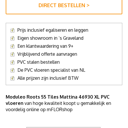
DIRECT BESTELLEN >
Prijs inclusief egaliseren en leggen
Eigen showroom in ’s Graveland
Een klantwaardering van 9+
Vrijblijvend offerte aanvragen
PVC stalen bestellen
De PVC vloeren specialist van NL
Alle prijzen zijn inclusief BTW
Moduleo Roots 55 Tiles Mattina 46930 XL PVC
vloeren
van hoge kwaliteit koopt u gemakkelijk en
voordelig online op mFLORshop