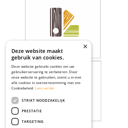
×
Deze website maakt
gebruik van cookies.
Deze website gebruikt cookies om uw
gebruikerservaring te verbeteren. Door
onze website te gebruiken, stemt u in met
alle cookies in overeenstemming met ons
Cookiebeleid.
Lees verder
STRIKT NOODZAKELIJK
PRESTATIE
TARGETING