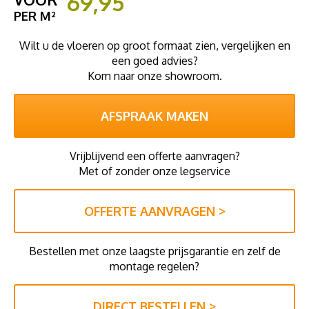
69,95
PER M²
Wilt u de vloeren op groot formaat zien, vergelijken en
een goed advies?
Kom naar onze showroom.
AFSPRAAK MAKEN
Vrijblijvend een offerte aanvragen?
Met of zonder onze legservice
OFFERTE AANVRAGEN >
Bestellen met onze laagste prijsgarantie en zelf de
montage regelen?
DIRECT BESTELLEN >