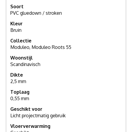
Soort
PVC gluedown / stroken
Kleur
Bruin
Collectie
Moduleo, Moduleo Roots 55
Woonstijl
Scandinavisch
Dikte
2,5 mm
Toplaag
0,55 mm
Geschikt voor
Licht projectmatig gebruik
Vloerverwarming