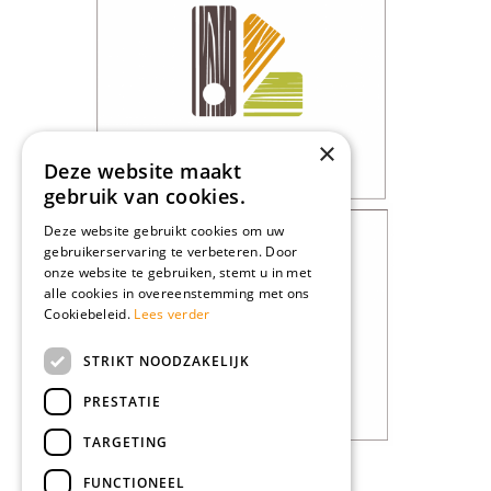
×
Deze website maakt
gebruik van cookies.
Deze website gebruikt cookies om uw
gebruikerservaring te verbeteren. Door
onze website te gebruiken, stemt u in met
alle cookies in overeenstemming met ons
Cookiebeleid.
Lees verder
STRIKT NOODZAKELIJK
PRESTATIE
TARGETING
FUNCTIONEEL