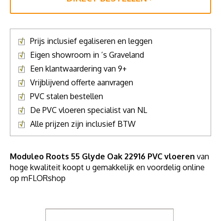
Prijs inclusief egaliseren en leggen
Eigen showroom in ’s Graveland
Een klantwaardering van 9+
Vrijblijvend offerte aanvragen
PVC stalen bestellen
De PVC vloeren specialist van NL
Alle prijzen zijn inclusief BTW
Moduleo Roots 55 Glyde Oak 22916 PVC vloeren
van
hoge kwaliteit koopt u gemakkelijk en voordelig online
op mFLORshop