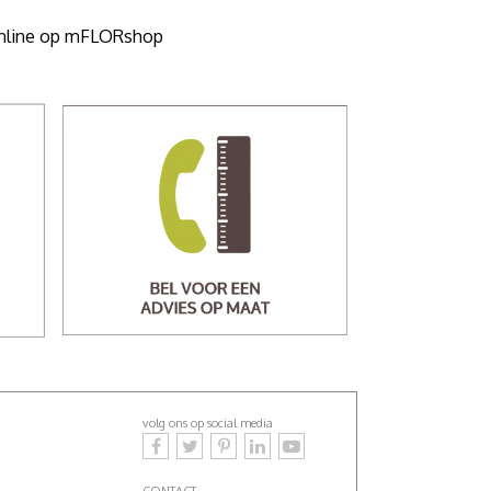
 online op mFLORshop
volg ons op social media