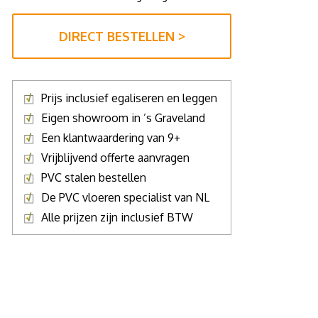
DIRECT BESTELLEN >
Prijs inclusief egaliseren en leggen
Eigen showroom in ’s Graveland
Een klantwaardering van 9+
Vrijblijvend offerte aanvragen
PVC stalen bestellen
De PVC vloeren specialist van NL
Alle prijzen zijn inclusief BTW