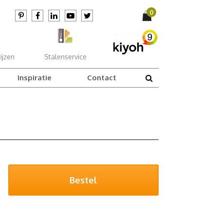
ijzen
Stalenservice
Inspiratie
Contact