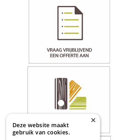
×
Deze website maakt
gebruik van cookies.