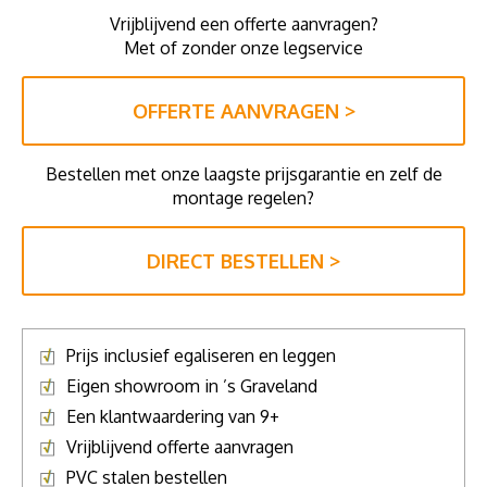
Vrijblijvend een offerte aanvragen?
Met of zonder onze legservice
OFFERTE AANVRAGEN >
Bestellen met onze laagste prijsgarantie en zelf de
montage regelen?
DIRECT BESTELLEN >
Prijs inclusief egaliseren en leggen
Eigen showroom in ’s Graveland
Een klantwaardering van 9+
Vrijblijvend offerte aanvragen
PVC stalen bestellen