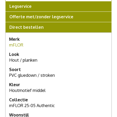
Legservice
Offerte met/zonder legservice
Direct bestellen
Merk
mFLOR
Look
Hout / planken
Soort
PVC gluedown / stroken
Kleur
Houtmotief middel
Collectie
mFLOR 25-05 Authentic
Woonstijl