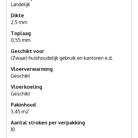
Landelijk
Dikte
2,5 mm
Toplaag
0,55 mm
Geschikt voor
(Zwaar) huishoudelijk gebruik en kantoren e.d.
Vloerverwarming
Geschikt
Vloerkoeling
Geschikt
Pakinhoud
3,45 m2
Aantal stroken per verpakking
10