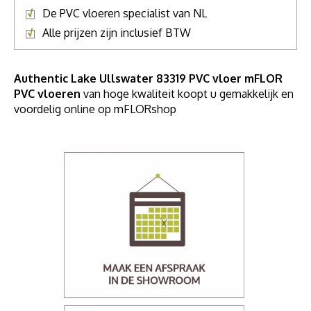
De PVC vloeren specialist van NL
Alle prijzen zijn inclusief BTW
Authentic Lake Ullswater 83319 PVC vloer mFLOR
PVC vloeren
van hoge kwaliteit koopt u gemakkelijk en
voordelig online op mFLORshop