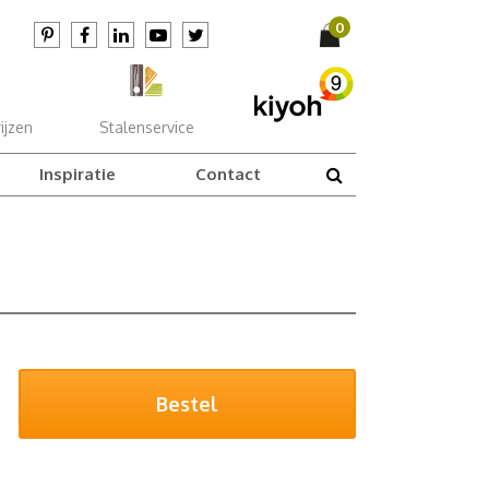
ijzen
Stalenservice
Inspiratie
Contact