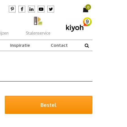
ijzen
Stalenservice
Inspiratie
Contact