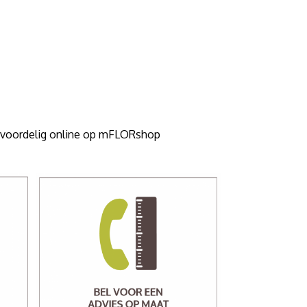
n voordelig online op mFLORshop