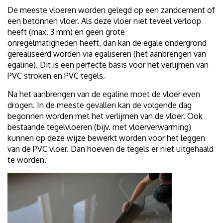
De meeste vloeren worden gelegd op een zandcement of
een betonnen vloer. Als deze vloer niet teveel verloop
heeft (max. 3 mm) en geen grote
onregelmatigheden heeft, dan kan de egale ondergrond
gerealiseerd worden via egaliseren (het aanbrengen van
egaline). Dit is een perfecte basis voor het verlijmen van
PVC stroken en PVC tegels.
Na het aanbrengen van de egaline moet de vloer even
drogen. In de meeste gevallen kan de volgende dag
begonnen worden met het verlijmen van de vloer. Ook
bestaande tegelvloeren (bijv. met vloerverwarming)
kunnen op deze wijze bewerkt worden voor het leggen
van de PVC vloer. Dan hoeven de tegels er niet uitgehaald
te worden.