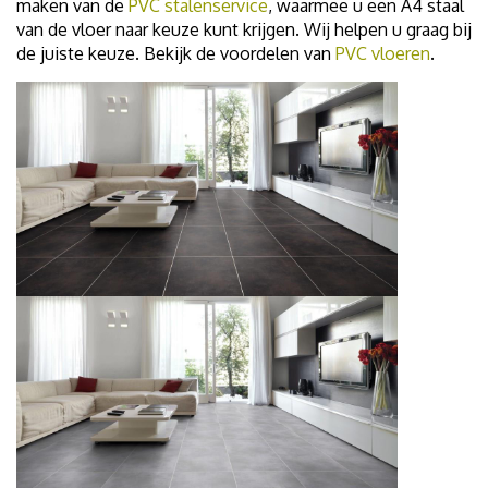
maken van de
PVC stalenservice
, waarmee u een A4 staal
van de vloer naar keuze kunt krijgen. Wij helpen u graag bij
de juiste keuze. Bekijk de voordelen van
PVC vloeren
.