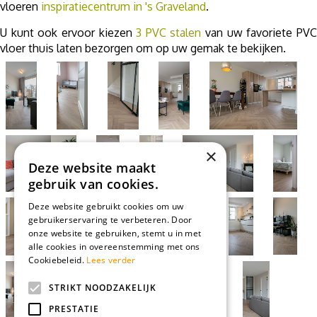
vloeren
inspiratiecentrum in 's Graveland
.
U kunt ook ervoor kiezen
3 PVC stalen
van uw favoriete PV
vloer thuis laten bezorgen om op uw gemak te bekijken.
×
Deze website maakt
gebruik van cookies.
Deze website gebruikt cookies om uw
gebruikerservaring te verbeteren. Door
onze website te gebruiken, stemt u in met
alle cookies in overeenstemming met ons
Cookiebeleid.
Lees verder
STRIKT NOODZAKELIJK
PRESTATIE