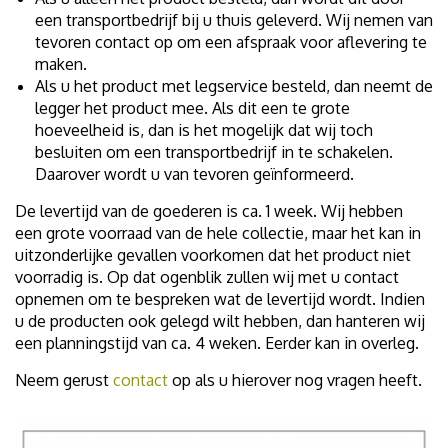
een transportbedrijf bij u thuis geleverd. Wij nemen van
tevoren contact op om een afspraak voor aflevering te
maken.
Als u het product met legservice besteld, dan neemt de
legger het product mee. Als dit een te grote
hoeveelheid is, dan is het mogelijk dat wij toch
besluiten om een transportbedrijf in te schakelen.
Daarover wordt u van tevoren geïnformeerd.
De levertijd van de goederen is ca. 1 week. Wij hebben
een grote voorraad van de hele collectie, maar het kan in
uitzonderlijke gevallen voorkomen dat het product niet
voorradig is. Op dat ogenblik zullen wij met u contact
opnemen om te bespreken wat de levertijd wordt. Indien
u de producten ook gelegd wilt hebben, dan hanteren wij
een planningstijd van ca. 4 weken. Eerder kan in overleg.
Neem gerust
contact
op als u hierover nog vragen heeft.