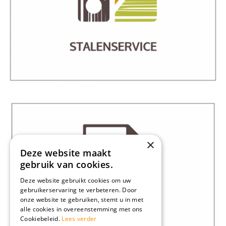
×
Deze website maakt
gebruik van cookies.
Deze website gebruikt cookies om uw
gebruikerservaring te verbeteren. Door
onze website te gebruiken, stemt u in met
alle cookies in overeenstemming met ons
Cookiebeleid.
Lees verder