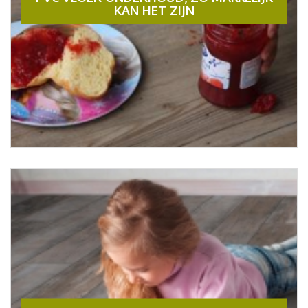
KAN HET ZIJN