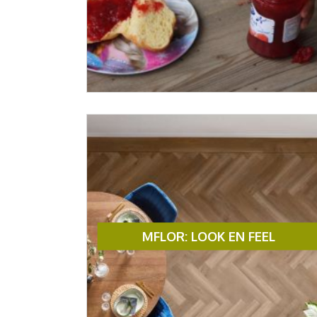
MFLOR: LOOK EN FEEL