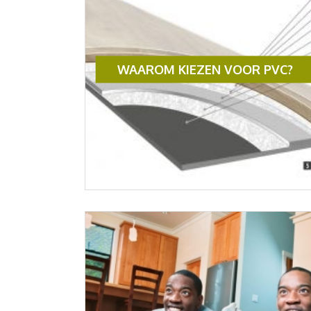
WAAROM KIEZEN VOOR PVC?