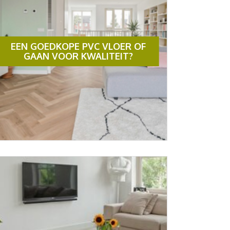
EEN GOEDKOPE PVC VLOER OF
GAAN VOOR KWALITEIT?