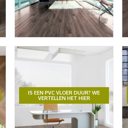
IS EEN PVC VLOER DUUR? WE
VERTELLEN HET HIER