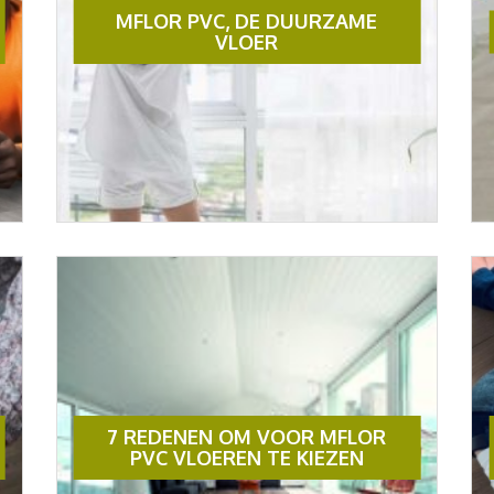
MFLOR PVC, DE DUURZAME
VLOER
7 REDENEN OM VOOR MFLOR
PVC VLOEREN TE KIEZEN