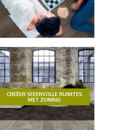
CREËER SFEERVOLLE RUIMTES
MET ZONING