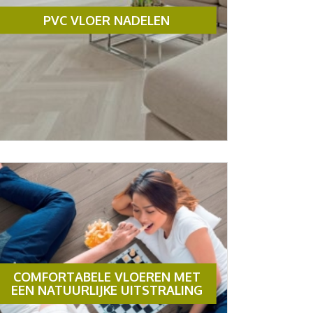
PVC VLOER NADELEN
COMFORTABELE VLOEREN MET
EEN NATUURLIJKE UITSTRALING