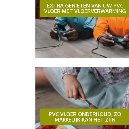
EXTRA GENIETEN VAN UW PVC
VLOER MET VLOERVERWARMING
PVC VLOER ONDERHOUD, ZO
MAKKELIJK KAN HET ZIJN