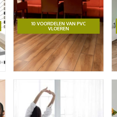
10 VOORDELEN VAN PVC
VLOEREN