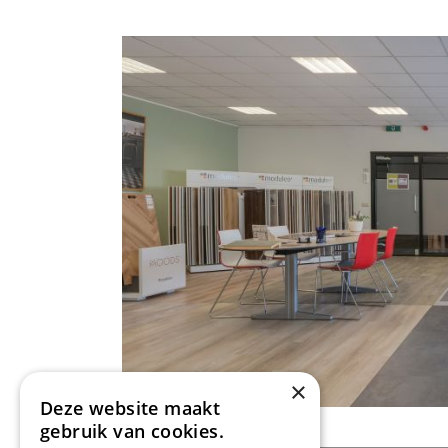
×
Deze website maakt
gebruik van cookies.