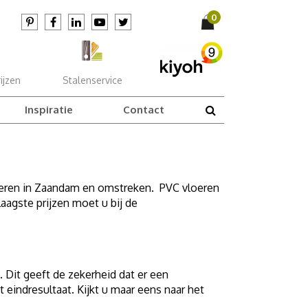
ijzen
Stalenservice
Inspiratie
Contact
loeren in Zaandam en omstreken. PVC vloeren
laagste prijzen moet u bij de
Dit geeft de zekerheid dat er een
eindresultaat. Kijkt u maar eens naar het