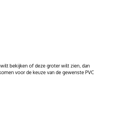
ilt bekijken of deze groter wilt zien, dan
komen voor de keuze van de gewenste PVC