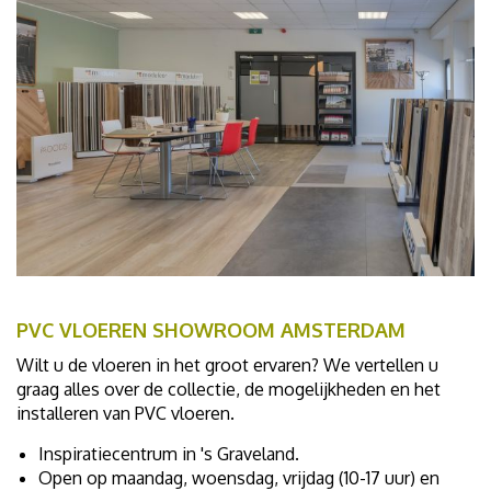
PVC VLOEREN SHOWROOM AMSTERDAM
Wilt u de vloeren in het groot ervaren? We vertellen u
graag alles over de collectie, de mogelijkheden en het
installeren van PVC vloeren.
Inspiratiecentrum in 's Graveland.
Open op maandag, woensdag, vrijdag (10-17 uur) en