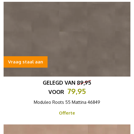
Vraag staal aan
GELEGD VAN
89,95
79,95
VOOR
Moduleo Roots 55 Mattina 46849
Offerte