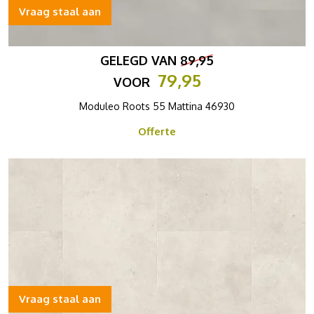
Vraag staal aan
GELEGD VAN
89,95
79,95
VOOR
Moduleo Roots 55 Mattina 46930
Offerte
Vraag staal aan