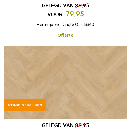
GELEGD VAN
89,95
79,95
VOOR
Herringbone Dingle Oak 13340
Offerte
Vraag staal aan
GELEGD VAN
89,95