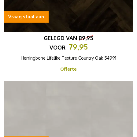
Vraag staal aan
GELEGD VAN
89,95
79,95
VOOR
Herringbone Lifelike Texture Country Oak 54991
Offerte