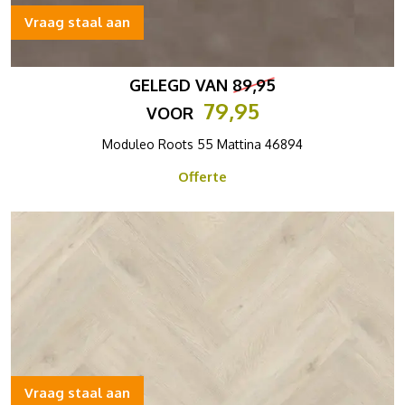
Vraag staal aan
GELEGD VAN
89,95
79,95
VOOR
Moduleo Roots 55 Mattina 46894
Offerte
Vraag staal aan