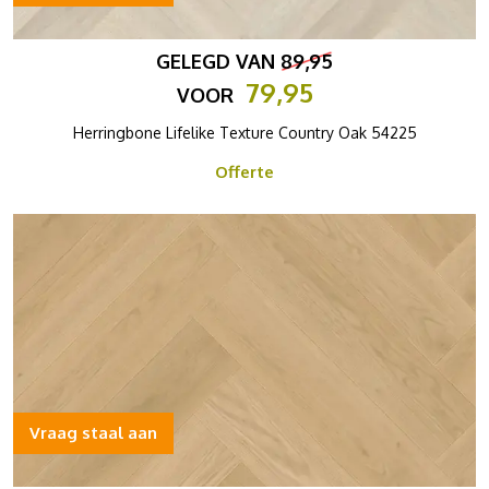
GELEGD VAN
89,95
79,95
VOOR
Herringbone Lifelike Texture Country Oak 54225
Offerte
Vraag staal aan